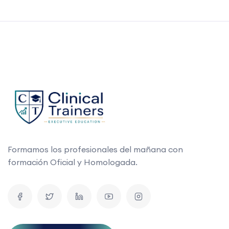
Formamos los profesionales del mañana con
formación Oficial y Homologada.