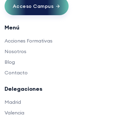
Acceso Campus
Menú
Acciones Formativas
Nosotros
Blog
Contacto
Delegaciones
Madrid
Valencia