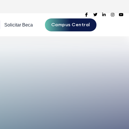
Campus Central