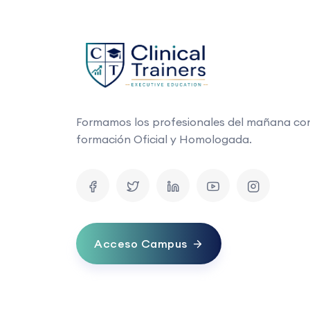
Formamos los profesionales del mañana co
formación Oficial y Homologada.
Acceso Campus