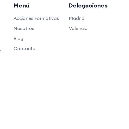
Menú
Delegaciones
Acciones Formativas
Madrid
Nosotros
Valencia
Blog
Contacto
n