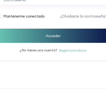
¿Olvidaste la contraseña
Mantenerme conectado
Acceder
¿No tienes una cuenta?
Regístrate ahora