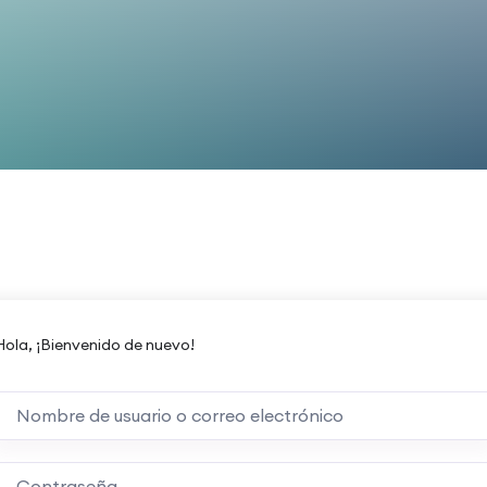
Hola, ¡Bienvenido de nuevo!