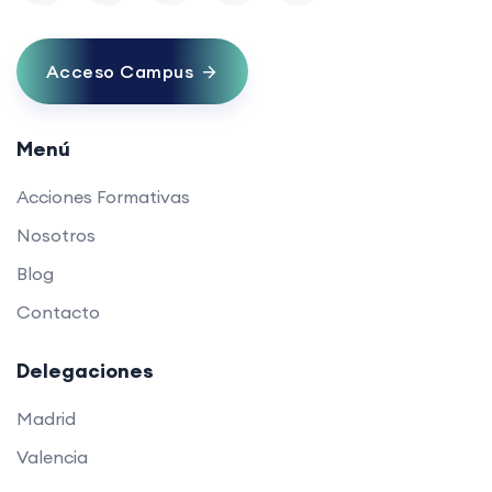
Acceso Campus
Menú
Acciones Formativas
Nosotros
Blog
Contacto
Delegaciones
Madrid
Valencia