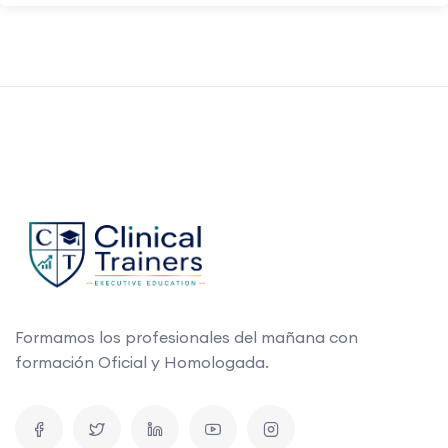
Formamos los profesionales del mañana con
formación Oficial y Homologada.