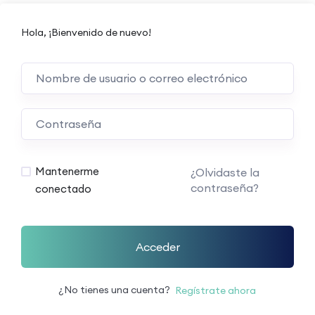
Hola, ¡Bienvenido de nuevo!
Mantenerme
¿Olvidaste la
contraseña?
conectado
Acceder
¿No tienes una cuenta?
Regístrate ahora