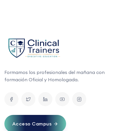
Formamos los profesionales del mañana con
formación Oficial y Homologada.
Acceso Campus