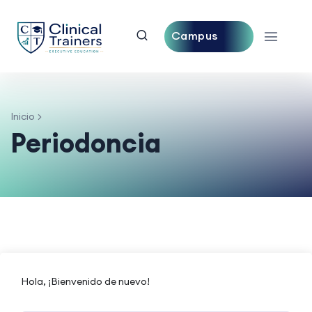
Campus
Central
Inicio
Periodoncia
Hola, ¡Bienvenido de nuevo!