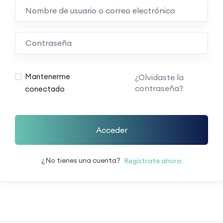
Mantenerme
¿Olvidaste la
contraseña?
conectado
Acceder
¿No tienes una cuenta?
Regístrate ahora