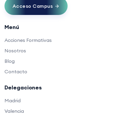
Acceso Campus
Menú
Acciones Formativas
Nosotros
Blog
Contacto
Delegaciones
Madrid
Valencia