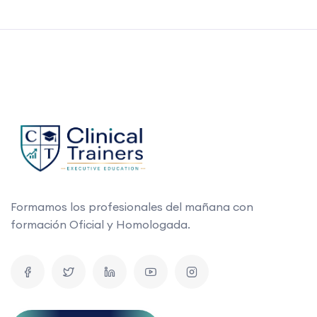
Formamos los profesionales del mañana con
formación Oficial y Homologada.