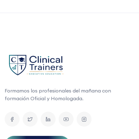
Formamos los profesionales del mañana con
formación Oficial y Homologada.