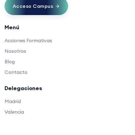
Acceso Campus
Menú
Acciones Formativas
Nosotros
Blog
Contacto
Delegaciones
Madrid
Valencia