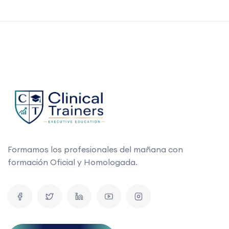
Formamos los profesionales del mañana con
formación Oficial y Homologada.