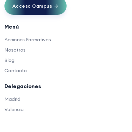
Acceso Campus
Menú
Acciones Formativas
Nosotros
Blog
Contacto
Delegaciones
Madrid
Valencia