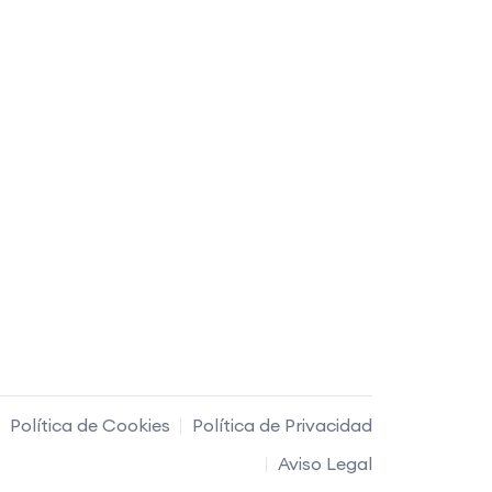
Política de Cookies
Política de Privacidad
Aviso Legal