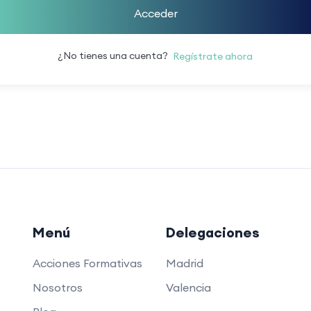
Acceder
¿No tienes una cuenta?
Regístrate ahora
Menú
Delegaciones
Acciones Formativas
Madrid
Nosotros
Valencia