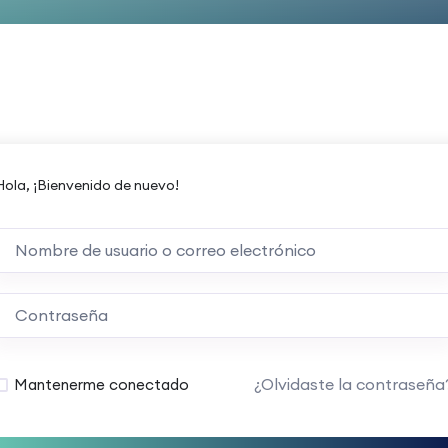
Hola, ¡Bienvenido de nuevo!
¿Olvidaste la contraseña
Mantenerme conectado