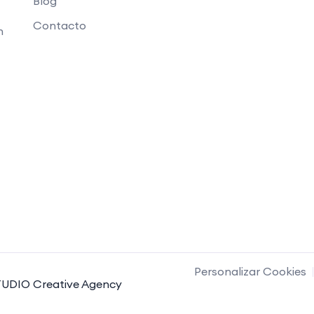
Blog
Contacto
n
Personalizar Cookies
UDIO Creative Agency