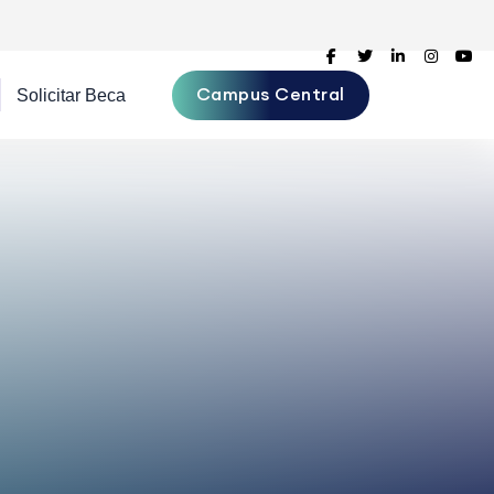
Campus Central