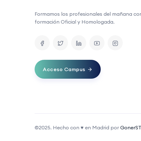
Formamos los profesionales del mañana co
formación Oficial y Homologada.
Acceso Campus
©2025. Hecho con ♥ en Madrid por
GonerST