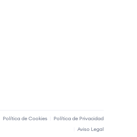
Política de Cookies
Política de Privacidad
Aviso Legal