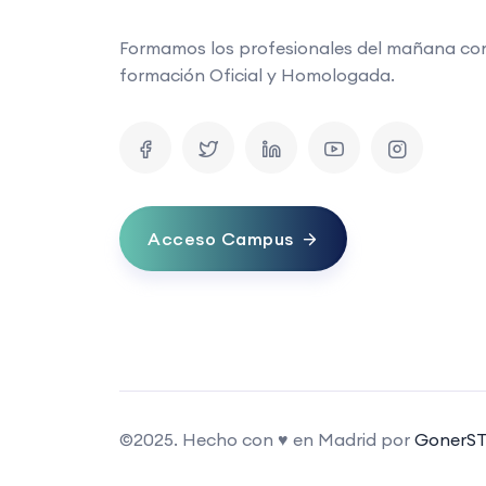
Formamos los profesionales del mañana co
formación Oficial y Homologada.
Acceso Campus
©2025. Hecho con ♥ en Madrid por
GonerST