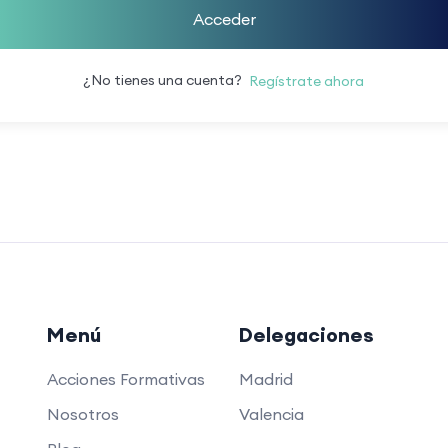
Acceder
¿No tienes una cuenta?
Regístrate ahora
Menú
Delegaciones
Acciones Formativas
Madrid
Nosotros
Valencia