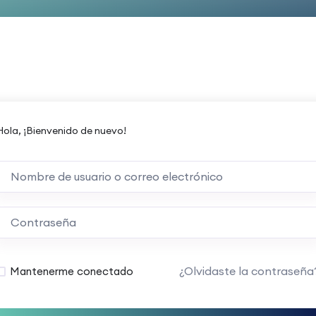
Hola, ¡Bienvenido de nuevo!
¿Olvidaste la contraseña
Mantenerme conectado