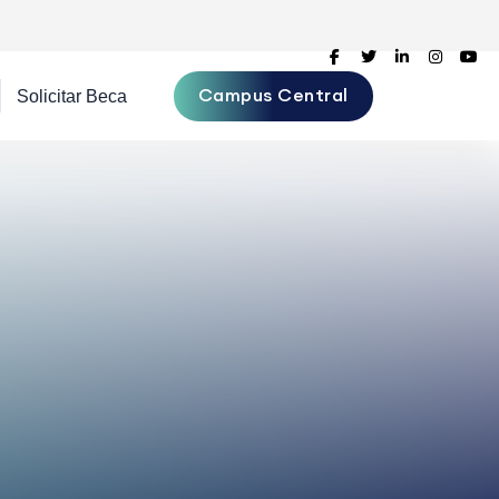
Campus Central