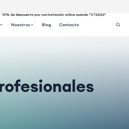
10% de descuento por contratación online usando "CT2026"
Nosotros
Blog
Contacto
rofesionales