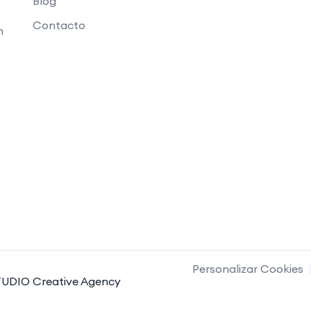
Blog
Contacto
n
Personalizar Cookies
UDIO Creative Agency