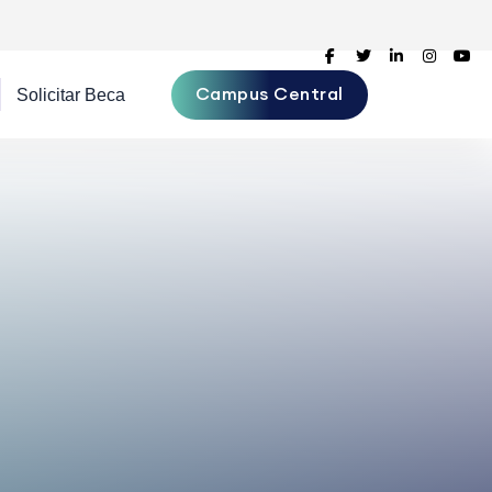
Campus Central