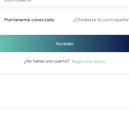
¿Olvidaste la contraseña
Mantenerme conectado
Acceder
¿No tienes una cuenta?
Regístrate ahora