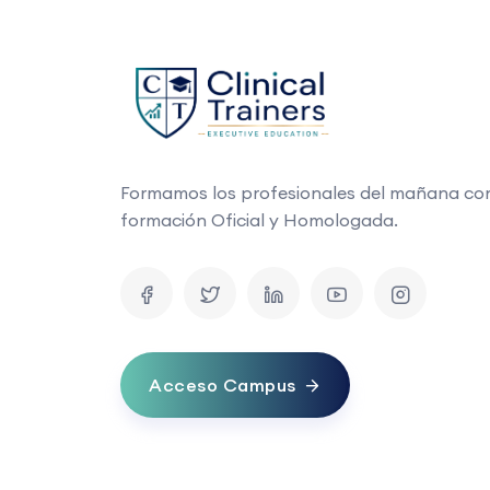
Formamos los profesionales del mañana co
formación Oficial y Homologada.
Acceso Campus