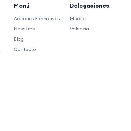
Menú
Delegaciones
Acciones Formativas
Madrid
Nosotros
Valencia
Blog
Contacto
n