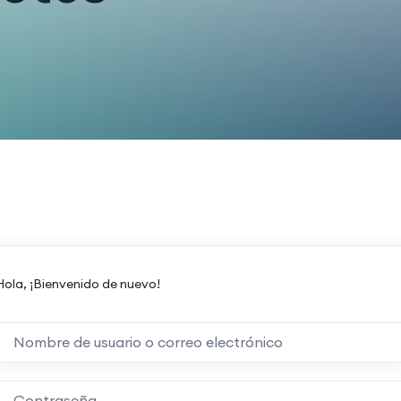
Hola, ¡Bienvenido de nuevo!