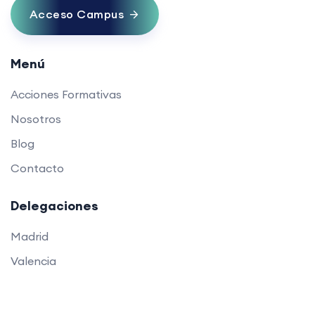
Acceso Campus
Menú
Acciones Formativas
Nosotros
Blog
Contacto
Delegaciones
Madrid
Valencia