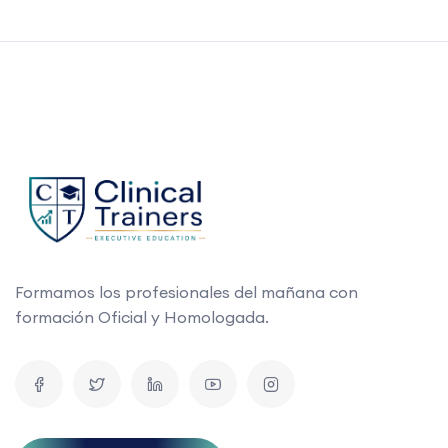
Formamos los profesionales del mañana con
formación Oficial y Homologada.