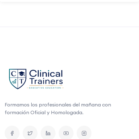
Formamos los profesionales del mañana con
formación Oficial y Homologada.