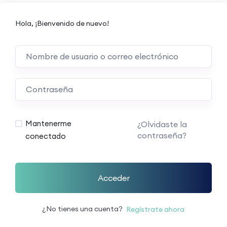
Hola, ¡Bienvenido de nuevo!
Mantenerme
¿Olvidaste la
contraseña?
conectado
Acceder
¿No tienes una cuenta?
Regístrate ahora