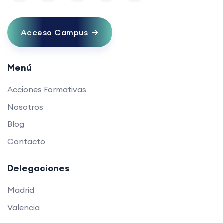
Acceso Campus
Menú
Acciones Formativas
Nosotros
Blog
Contacto
Delegaciones
Madrid
Valencia