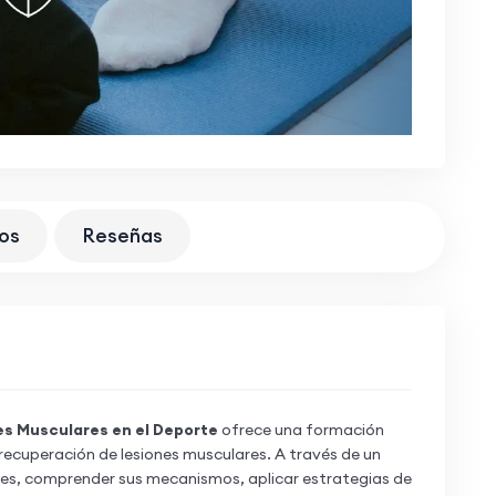
os
Reseñas
es Musculares en el Deporte
ofrece una formación
 recuperación de lesiones musculares. A través de un
nes, comprender sus mecanismos, aplicar estrategias de