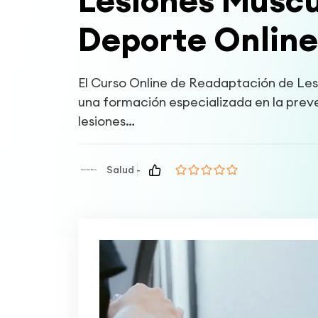
Lesiones Muscu
Deporte Online
El Curso Online de Readaptación de Les
una formación especializada en la prev
lesiones…
Salud -