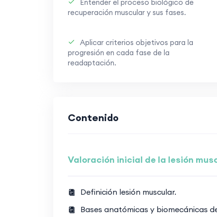
Entender el proceso biológico de
recuperación muscular y sus fases.
Aplicar criterios objetivos para la
progresión en cada fase de la
readaptación.
Contenido
Valoración inicial de la lesión mus
Definición lesión muscular.
Bases anatómicas y biomecánicas de l