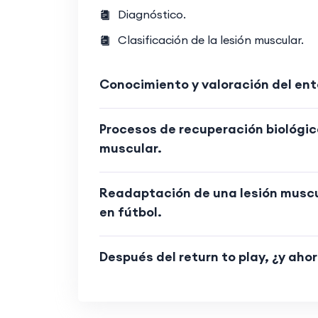
Diagnóstico.
Clasificación de la lesión muscular.
Conocimiento y valoración del ento
Procesos de recuperación biológic
muscular.
Readaptación de una lesión muscul
en fútbol.
Después del return to play, ¿y aho