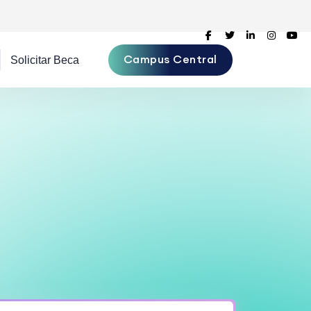
Campus Central