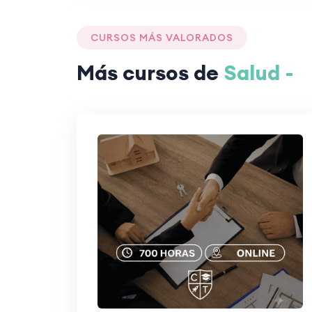
CURSOS MÁS VALORADOS
Más cursos de
Salud -