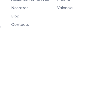
Nosotros
Valencia
Blog
Contacto
n