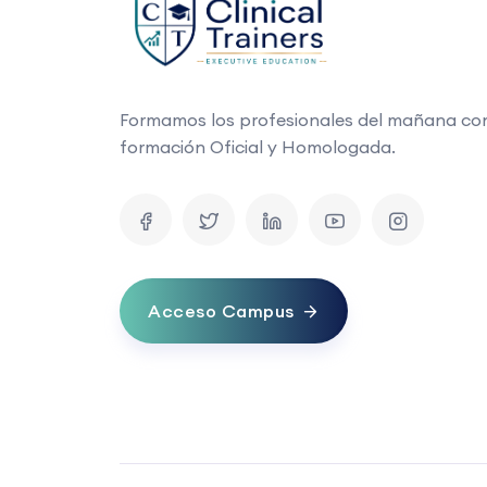
Formamos los profesionales del mañana co
formación Oficial y Homologada.
Acceso Campus