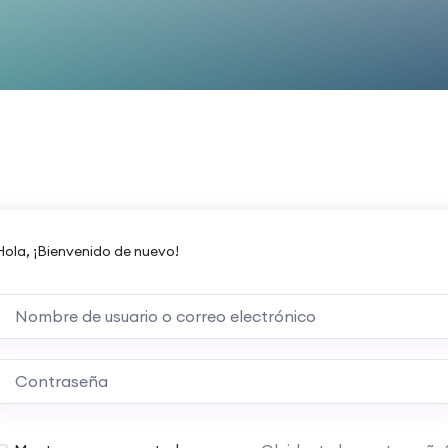
Hola, ¡Bienvenido de nuevo!