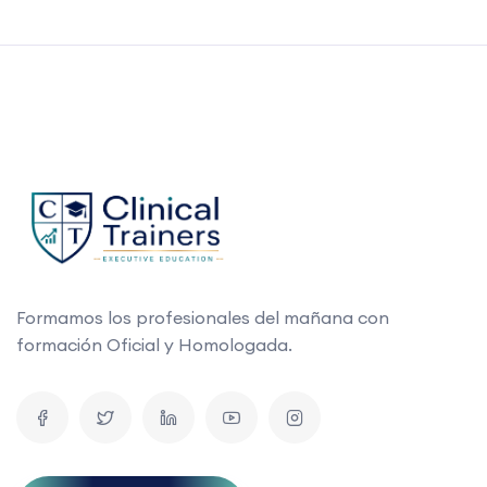
Formamos los profesionales del mañana con
formación Oficial y Homologada.