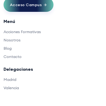
Acceso Campus
Menú
Acciones Formativas
Nosotros
Blog
Contacto
Delegaciones
Madrid
Valencia