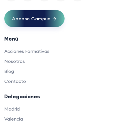
Acceso Campus
Menú
Acciones Formativas
Nosotros
Blog
Contacto
Delegaciones
Madrid
Valencia