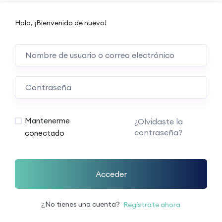
Hola, ¡Bienvenido de nuevo!
Mantenerme
¿Olvidaste la
contraseña?
conectado
Acceder
¿No tienes una cuenta?
Regístrate ahora