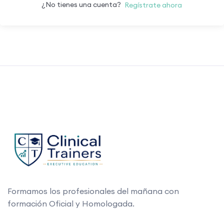
¿No tienes una cuenta?
Regístrate ahora
Formamos los profesionales del mañana con
formación Oficial y Homologada.