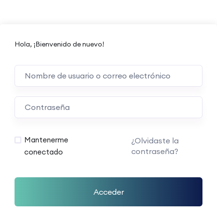
Hola, ¡Bienvenido de nuevo!
Mantenerme
¿Olvidaste la
contraseña?
conectado
Acceder