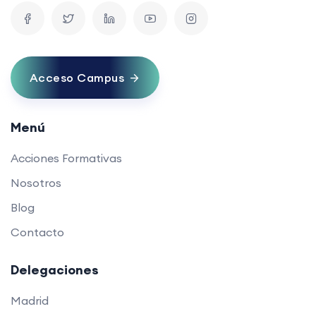
Acceso Campus
Menú
Acciones Formativas
Nosotros
Blog
Contacto
Delegaciones
Madrid