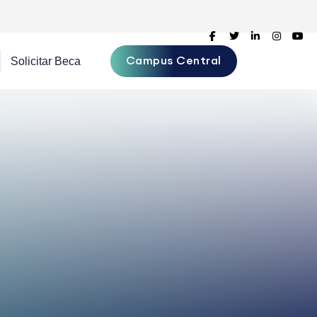
Campus Central