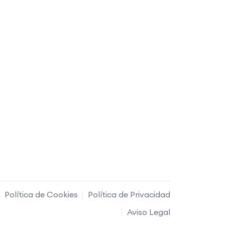
Política de Cookies
Política de Privacidad
Aviso Legal