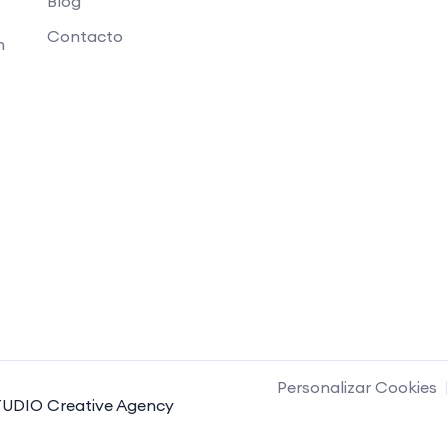
Blog
Contacto
n
Personalizar Cookies
UDIO Creative Agency