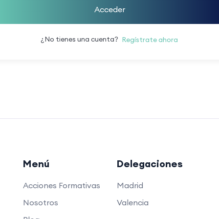
Acceder
¿No tienes una cuenta?
Regístrate ahora
Menú
Delegaciones
Acciones Formativas
Madrid
Nosotros
Valencia