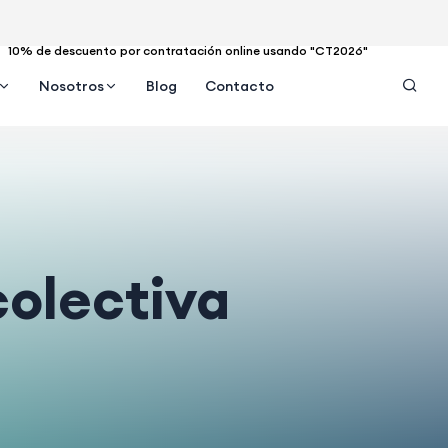
10% de descuento por contratación online usando "CT2026"
Nosotros
Blog
Contacto
colectiva