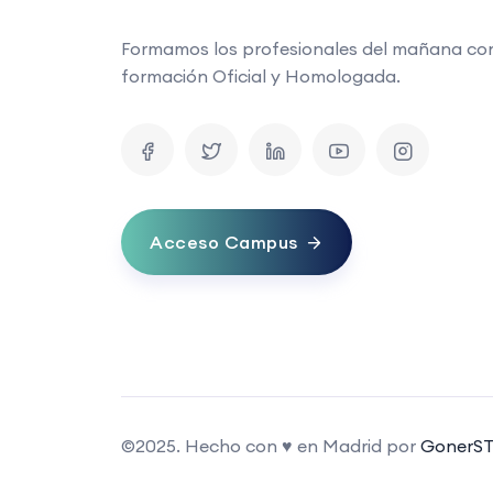
Formamos los profesionales del mañana co
formación Oficial y Homologada.
Acceso Campus
©2025. Hecho con ♥ en Madrid por
GonerST