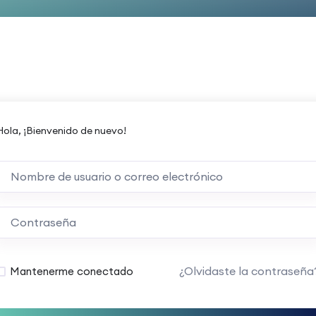
Hola, ¡Bienvenido de nuevo!
¿Olvidaste la contraseña
Mantenerme conectado