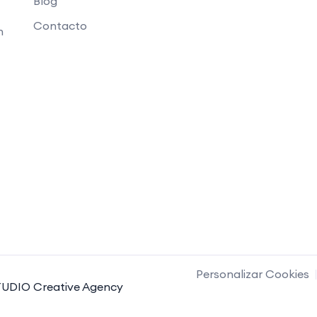
Blog
Contacto
n
Personalizar Cookies
UDIO Creative Agency