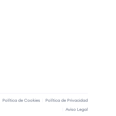
Política de Cookies
Política de Privacidad
Aviso Legal