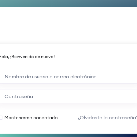
Hola, ¡Bienvenido de nuevo!
¿Olvidaste la contraseña
Mantenerme conectado