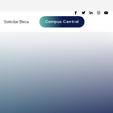
Campus Central