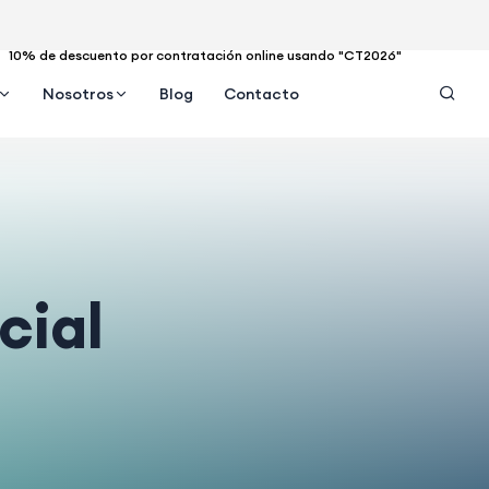
10% de descuento por contratación online usando "CT2026"
Nosotros
Blog
Contacto
cial