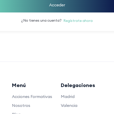
Acceder
¿No tienes una cuenta?
Regístrate ahora
Menú
Delegaciones
Acciones Formativas
Madrid
Nosotros
Valencia