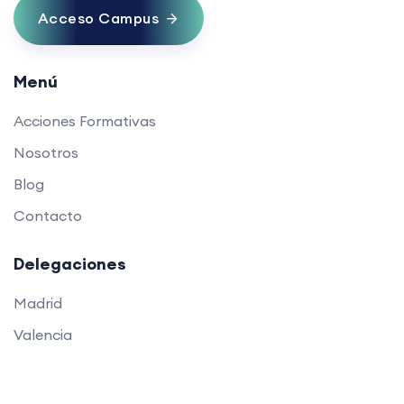
Acceso Campus
Menú
Acciones Formativas
Nosotros
Blog
Contacto
Delegaciones
Madrid
Valencia