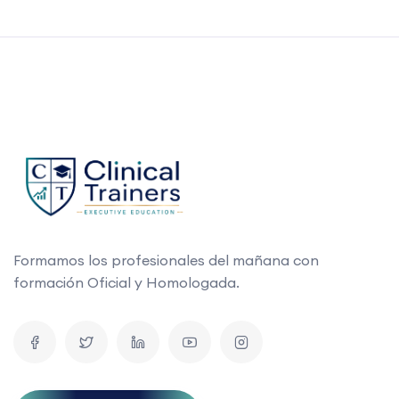
Formamos los profesionales del mañana con
formación Oficial y Homologada.