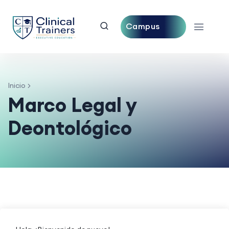
Campus
Central
Inicio
Marco Legal y
Deontológico