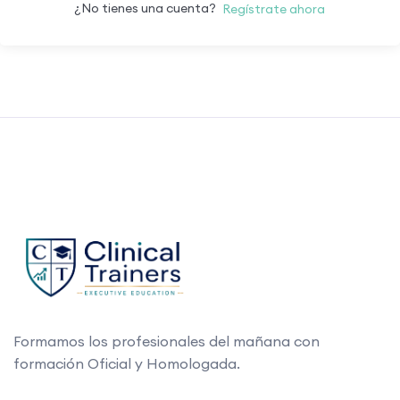
¿No tienes una cuenta?
Regístrate ahora
Formamos los profesionales del mañana con
formación Oficial y Homologada.