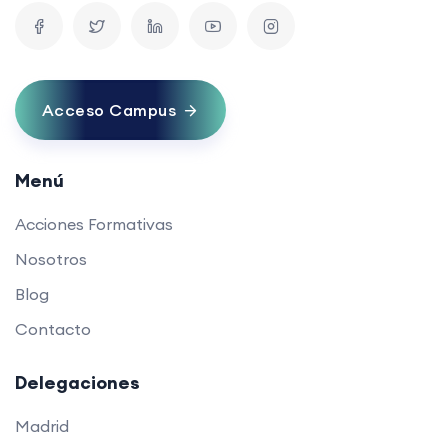
Acceso Campus
Menú
Acciones Formativas
Nosotros
Blog
Contacto
Delegaciones
Madrid