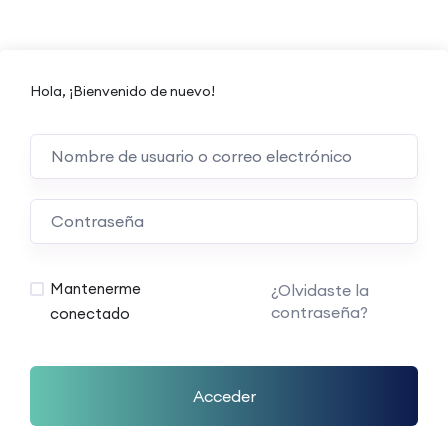
Hola, ¡Bienvenido de nuevo!
Mantenerme
¿Olvidaste la
contraseña?
conectado
Acceder