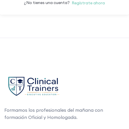
¿No tienes una cuenta?
Regístrate ahora
Formamos los profesionales del mañana con
formación Oficial y Homologada.