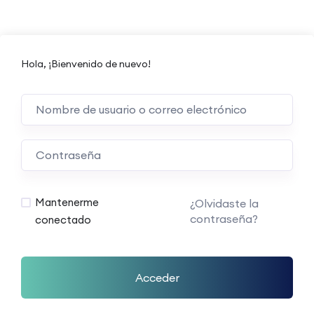
Hola, ¡Bienvenido de nuevo!
Mantenerme
¿Olvidaste la
contraseña?
conectado
Acceder