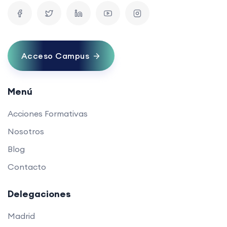
Acceso Campus
Menú
Acciones Formativas
Nosotros
Blog
Contacto
Delegaciones
Madrid