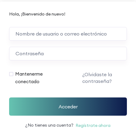
Hola, ¡Bienvenido de nuevo!
Mantenerme
¿Olvidaste la
contraseña?
conectado
Acceder
¿No tienes una cuenta?
Regístrate ahora