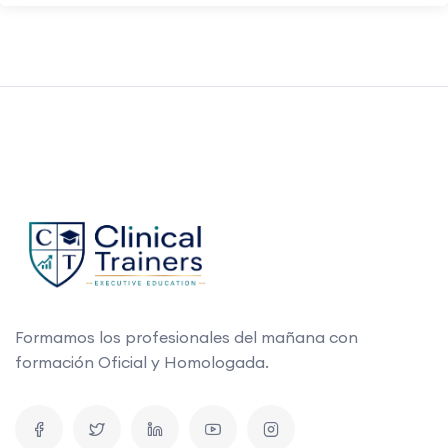
Formamos los profesionales del mañana con
formación Oficial y Homologada.