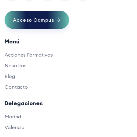
Acceso Campus
Menú
Acciones Formativas
Nosotros
Blog
Contacto
Delegaciones
Madrid
Valencia