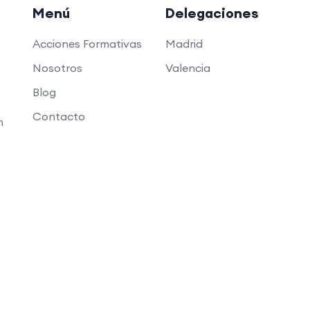
Menú
Delegaciones
Acciones Formativas
Madrid
Nosotros
Valencia
Blog
Contacto
n