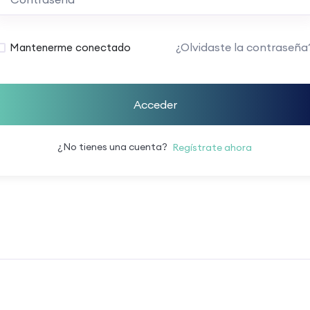
¿Olvidaste la contraseña
Mantenerme conectado
Acceder
¿No tienes una cuenta?
Regístrate ahora