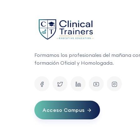
Formamos los profesionales del mañana co
formación Oficial y Homologada.
Acceso Campus