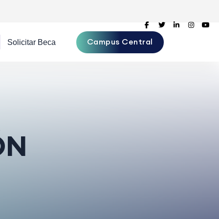
Campus Central
ÓN