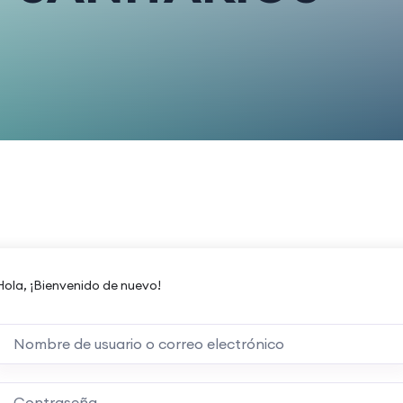
Hola, ¡Bienvenido de nuevo!