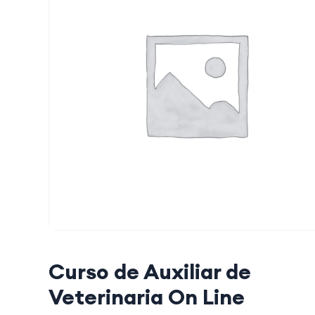
Curso de Auxiliar de
Veterinaria On Line