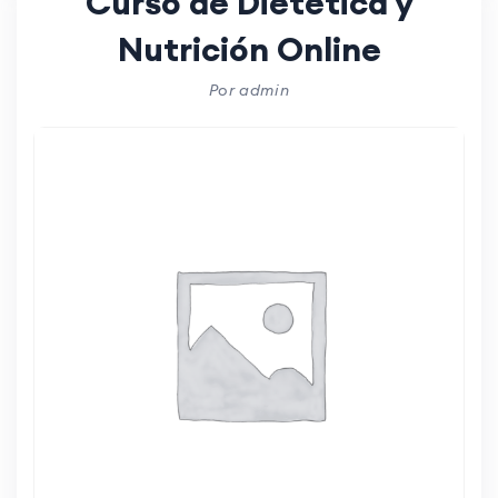
Curso de Dietética y
Nutrición Online
Por admin