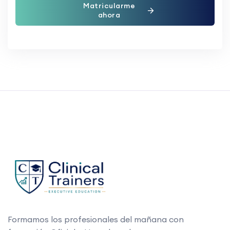
Matricularme
ahora
Formamos los profesionales del mañana con