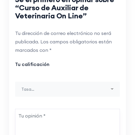
“Curso de Auxiliar de
Veterinaria On Line”
Tu dirección de correo electrónico no será
publicada.
Los campos obligatorios están
marcados con
*
Tu calificación
Tasa…