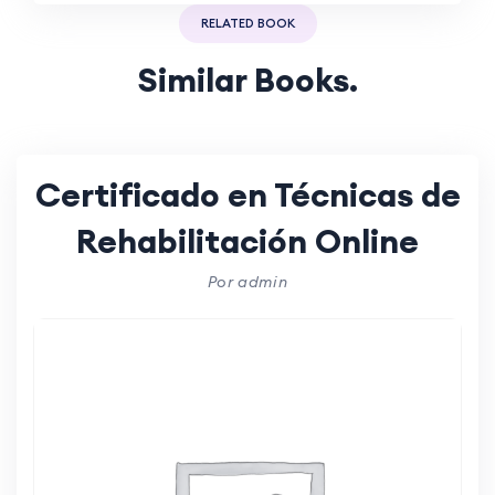
RELATED BOOK
Similar Books.
Certificado en Técnicas de
Rehabilitación Online
Por admin