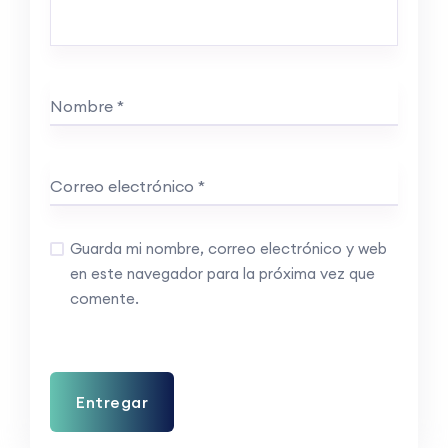
Guarda mi nombre, correo electrónico y web
en este navegador para la próxima vez que
comente.