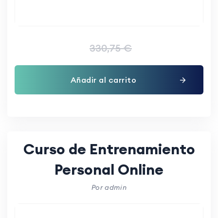
330,75
€
Añadir al carrito
Curso de Entrenamiento
Personal Online
Por admin