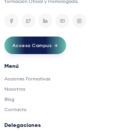
formación Oficial y Homologada.
Acceso Campus
Menú
Acciones Formativas
Nosotros
Blog
Contacto
Delegaciones