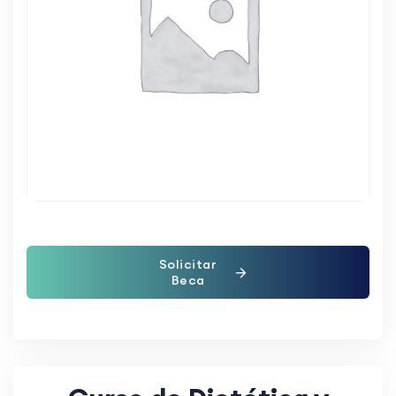
Solicitar
Beca