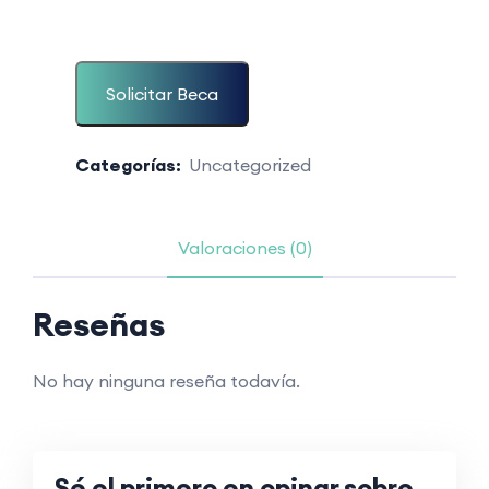
Solicitar Beca
Categorías:
Uncategorized
Valoraciones (0)
Reseñas
No hay ninguna reseña todavía.
Sé el primero en opinar sobre